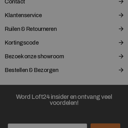
Contact
Klantenservice
Ruilen & Retourneren
Kortingscode
Bezoek onze showroom
Bestellen & Bezorgen
Word Loft24 insider en ontvang veel
voordelen!
Email