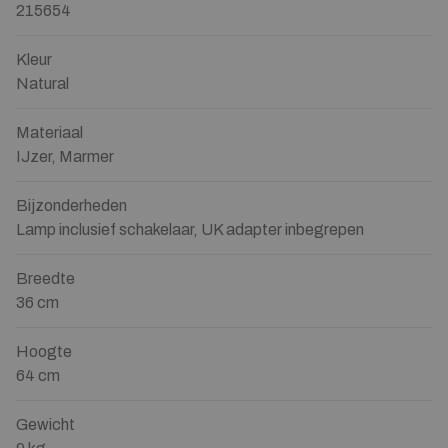
215654
Kleur
Natural
Materiaal
IJzer, Marmer
Bijzonderheden
Lamp inclusief schakelaar, UK adapter inbegrepen
Breedte
36 cm
Hoogte
64 cm
Gewicht