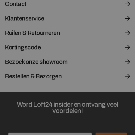
Contact
Klantenservice
Ruilen & Retourneren
Kortingscode
Bezoek onze showroom
Bestellen & Bezorgen
Word Loft24 insider en ontvang veel
voordelen!
Email