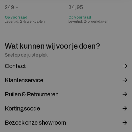
249,-
34,95
Op voorraad
Op voorraad
Levertijd: 2-5 werkdagen
Levertijd: 2-5 werkdagen
Wat kunnen wij voor je doen?
Snel op de juiste plek
Contact
Klantenservice
Ruilen & Retourneren
Kortingscode
Bezoek onze showroom