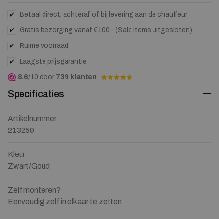
Betaal direct, achteraf of bij levering aan de chauffeur
Gratis bezorging vanaf €100,- (Sale items uitgesloten)
Ruime voorraad
Laagste prijsgarantie
8.6
/10 door
739 klanten
Specificaties
Artikelnummer
213259
Kleur
Zwart/Goud
Zelf monteren?
Eenvoudig zelf in elkaar te zetten