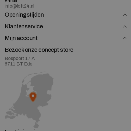
E-mail
info@loft24.nl
Openingstijden
Klantenservice
Mijn account
Bezoek onze concept store
Bospoort 17 A
6711 BT Ede