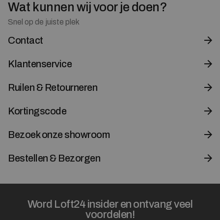
Wat kunnen wij voor je doen?
Snel op de juiste plek
Contact
Klantenservice
Ruilen & Retourneren
Kortingscode
Bezoek onze showroom
Bestellen & Bezorgen
Word Loft24 insider en ontvang veel
voordelen!