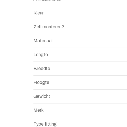
Kleur
Zelf monteren?
Materiaal
Lengte
Breedte
Hoogte
Gewicht
Merk
Type fitting