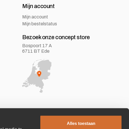
Mijn account
Mijn account
Mijn bestelstatus
Bezoek onze concept store
Bospoort 17 A
6711 BT Ede
Alles toestaan