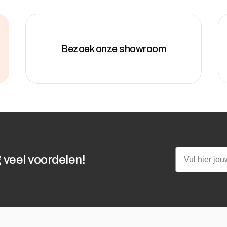
Bezoek onze showroom
Email
 veel voordelen!