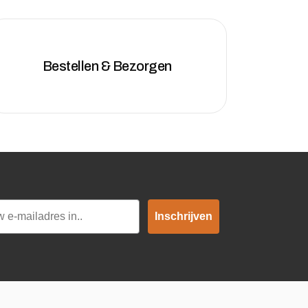
Bestellen & Bezorgen
Inschrijven