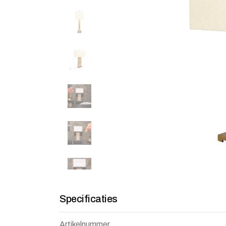
Specificaties
Artikelnummer