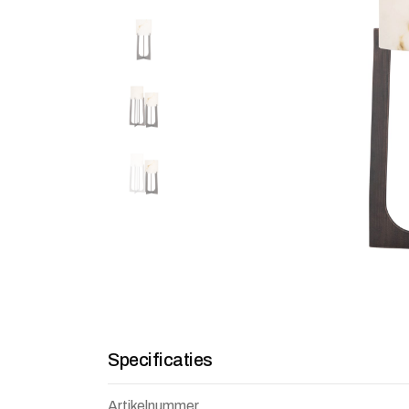
Specificaties
Artikelnummer