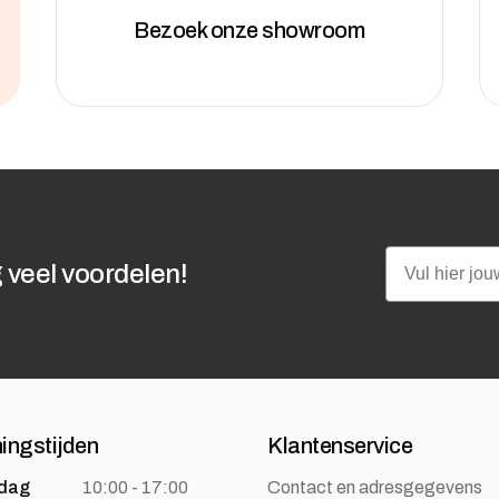
Bezoek onze showroom
Email
 veel voordelen!
ingstijden
Klantenservice
dag
10:00 - 17:00
Contact en adresgegevens