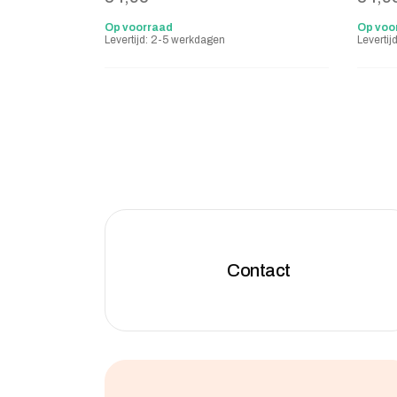
Op voorraad
Op voo
Levertijd: 2-5 werkdagen
Leverti
Contact