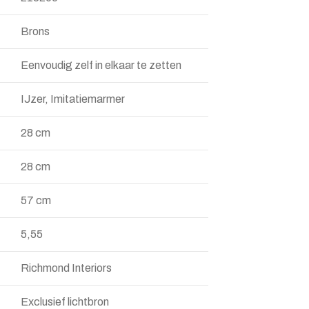
Brons
Eenvoudig zelf in elkaar te zetten
IJzer, Imitatiemarmer
28 cm
28 cm
57 cm
5,55
Richmond Interiors
Exclusief lichtbron