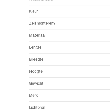
Kleur
Zelf monteren?
Materiaal
Lengte
Breedte
Hoogte
Gewicht
Merk
Lichtbron