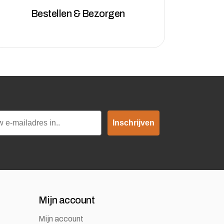
Bestellen & Bezorgen
Inschrijven
Mijn account
Mijn account