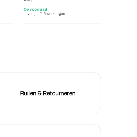
Op voorraad
Levertijd: 2-5 werkdagen
Ruilen & Retourneren