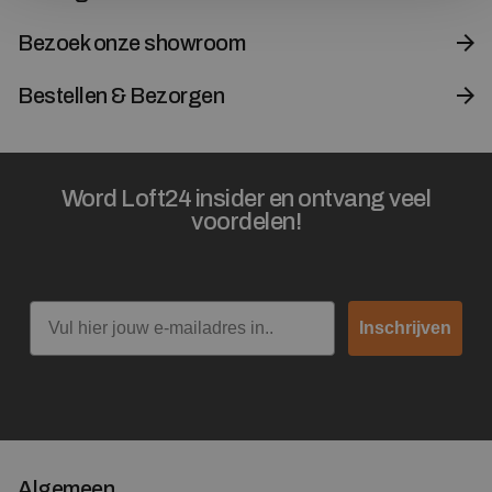
Bezoek onze showroom
Bestellen & Bezorgen
Word Loft24 insider en ontvang veel
voordelen!
Email
Inschrijven
Algemeen