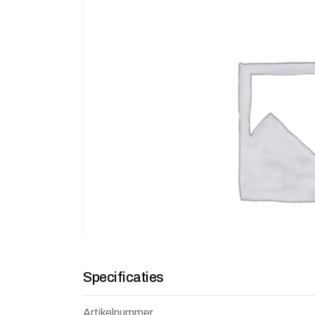
Specificaties
Artikelnummer