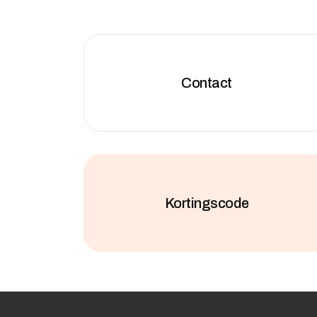
Contact
Kortingscode