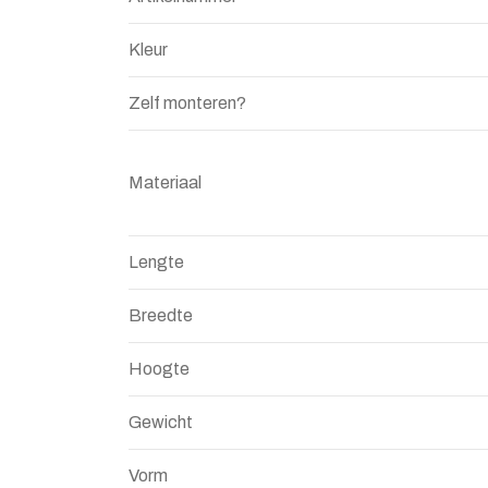
Kleur
Zelf monteren?
Materiaal
Lengte
Breedte
Hoogte
Gewicht
Vorm