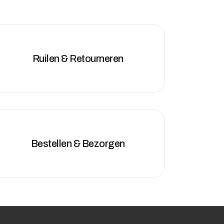
Ruilen & Retourneren
Bestellen & Bezorgen