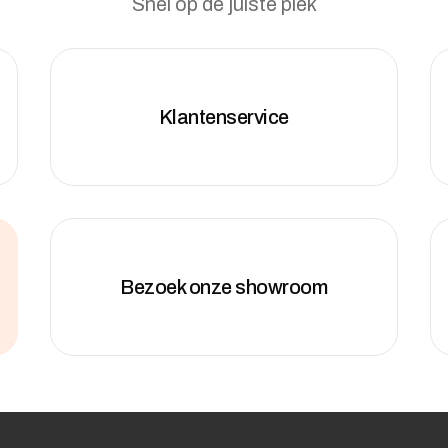
Snel op de juiste plek
Klantenservice
Bezoek onze showroom