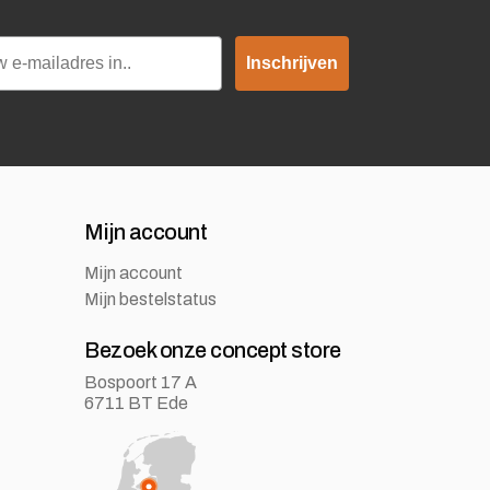
Inschrijven
Mijn account
Mijn account
Mijn bestelstatus
Bezoek onze concept store
Bospoort 17 A
6711 BT Ede