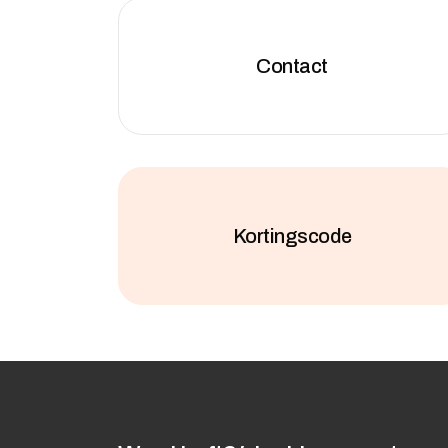
Contact
Kortingscode