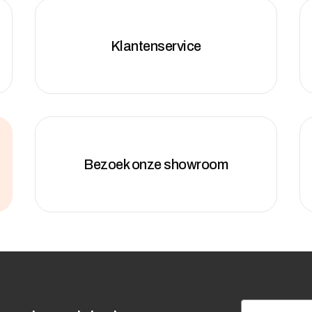
Klantenservice
Bezoek onze showroom
Email