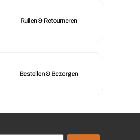
Ruilen & Retourneren
Bestellen & Bezorgen