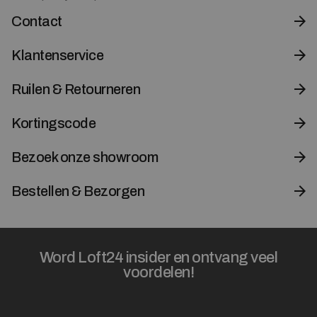
Contact
Klantenservice
Ruilen & Retourneren
Kortingscode
Bezoek onze showroom
Bestellen & Bezorgen
Word Loft24 insider en ontvang veel
voordelen!