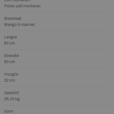
Poten zelf monteren
Materiaal
Mango & marmer
Lengte
80 cm
Breedte
80 cm
Hoogte
32 cm
Gewicht
36,25 kg
Vorm