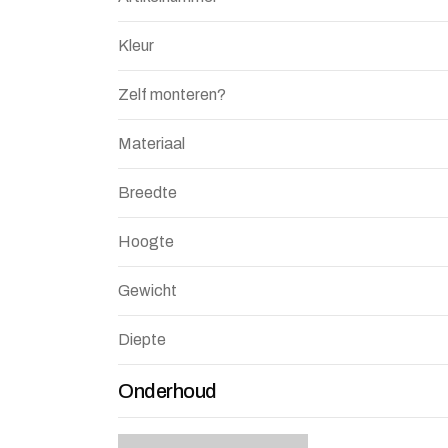
Kleur
Zelf monteren?
Materiaal
Breedte
Hoogte
Gewicht
Diepte
Onderhoud