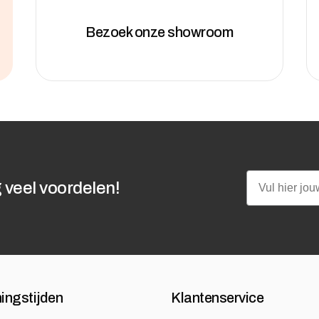
Bezoek onze showroom
Email
 veel voordelen!
ingstijden
Klantenservice