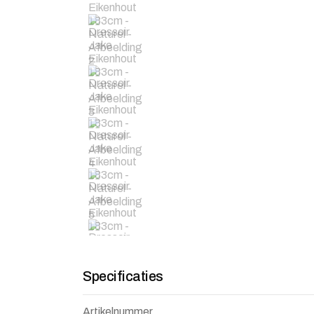
Specificaties
Artikelnummer