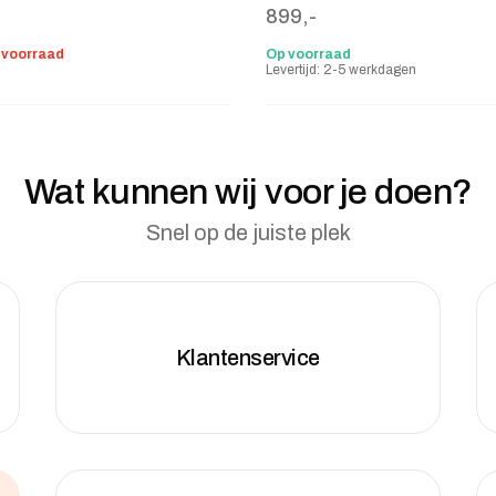
-
899,-
p voorraad
Op voorraad
Levertijd: 2-5 werkdagen
Wat kunnen wij voor je doen?
Snel op de juiste plek
Klantenservice