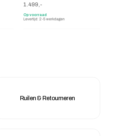
1.499,-
Op voorraad
Levertijd: 2-5 werkdagen
Ruilen & Retourneren