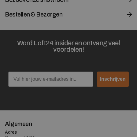
Bestellen & Bezorgen
Word Loft24 insider en ontvang veel
voordelen!
Email
Inschrijven
Algemeen
Adres