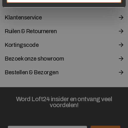
Contact
Klantenservice
Ruilen & Retourneren
Kortingscode
Bezoek onze showroom
Bestellen & Bezorgen
Word Loft24 insider en ontvang veel
voordelen!
Email