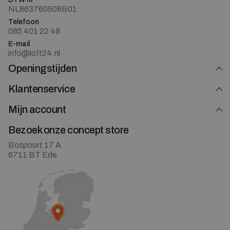
NL863760508B01
Telefoon
085 401 22 48
E-mail
info@loft24.nl
Openingstijden
Klantenservice
Mijn account
Bezoek onze concept store
Bospoort 17 A
6711 BT Ede