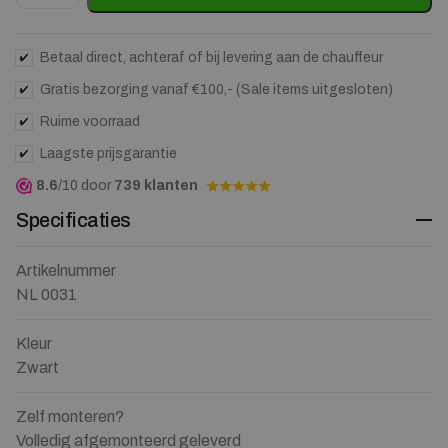
Betaal direct, achteraf of bij levering aan de chauffeur
Gratis bezorging vanaf €100,- (Sale items uitgesloten)
Ruime voorraad
Laagste prijsgarantie
8.6
/10 door
739 klanten
Specificaties
Artikelnummer
NL 0031
Kleur
Zwart
Zelf monteren?
Volledig afgemonteerd geleverd