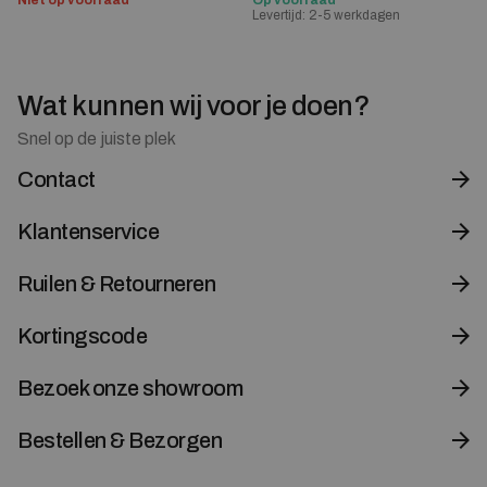
Levertijd: 2-5 werkdagen
Wat kunnen wij voor je doen?
Snel op de juiste plek
Contact
Klantenservice
Ruilen & Retourneren
Kortingscode
Bezoek onze showroom
Bestellen & Bezorgen