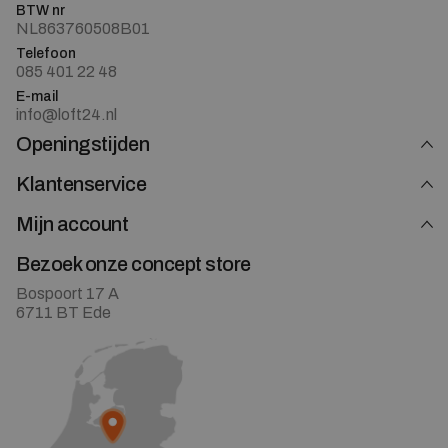
BTW nr
NL863760508B01
Telefoon
085 401 22 48
E-mail
info@loft24.nl
Openingstijden
Klantenservice
Mijn account
Bezoek onze concept store
Bospoort 17 A
6711 BT Ede