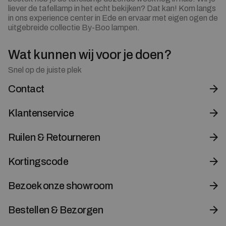
liever de tafellamp in het echt bekijken? Dat kan! Kom langs
in ons experience center in Ede en ervaar met eigen ogen de
uitgebreide collectie By-Boo lampen.
Wat kunnen wij voor je doen?
Snel op de juiste plek
Contact
Klantenservice
Ruilen & Retourneren
Kortingscode
Bezoek onze showroom
Bestellen & Bezorgen