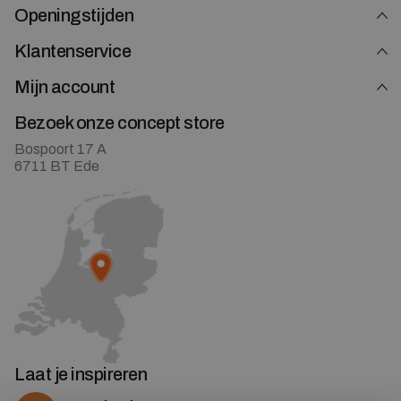
Openingstijden
Klantenservice
Mijn account
Bezoek onze concept store
Bospoort 17 A
6711 BT Ede
Laat je inspireren