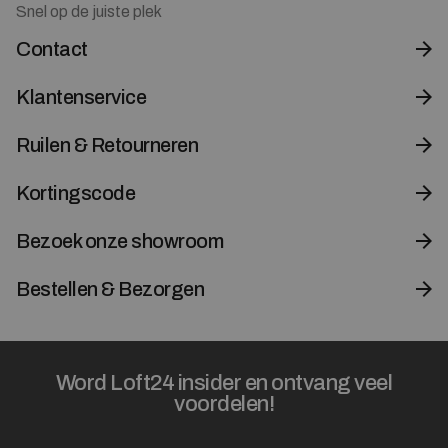
Snel op de juiste plek
Contact
Klantenservice
Ruilen & Retourneren
Kortingscode
Bezoek onze showroom
Bestellen & Bezorgen
Word Loft24 insider en ontvang veel
voordelen!