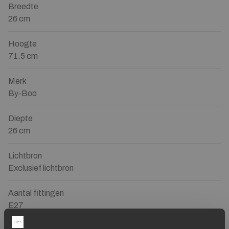
Breedte
26 cm
Hoogte
71.5 cm
Merk
By-Boo
Diepte
26 cm
Lichtbron
Exclusief lichtbron
Aantal fittingen
E27