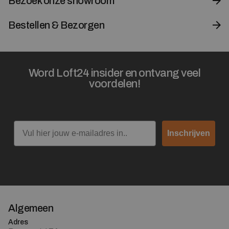
Bezoek onze showroom
Bestellen & Bezorgen
Word Loft24 insider en ontvang veel
voordelen!
Email
Inschrijven
Algemeen
Adres