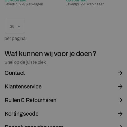
Op voorraad
Op voorraad
Levertijd: 2-5 werkdagen
Levertijd: 2-5 werkdagen
per pagina
Wat kunnen wij voor je doen?
Snel op de juiste plek
Contact
Klantenservice
Ruilen & Retourneren
Kortingscode