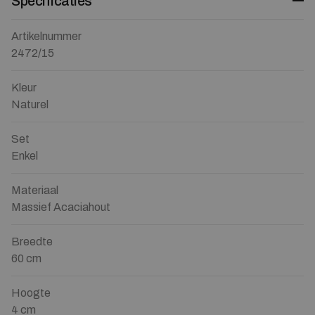
Specificaties
Artikelnummer
2472/15
Kleur
Naturel
Set
Enkel
Materiaal
Massief Acaciahout
Breedte
60 cm
Hoogte
4 cm