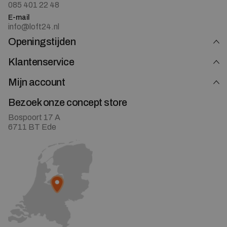
085 401 22 48
E-mail
info@loft24.nl
Openingstijden
Klantenservice
Mijn account
Bezoek onze concept store
Bospoort 17 A
6711 BT Ede