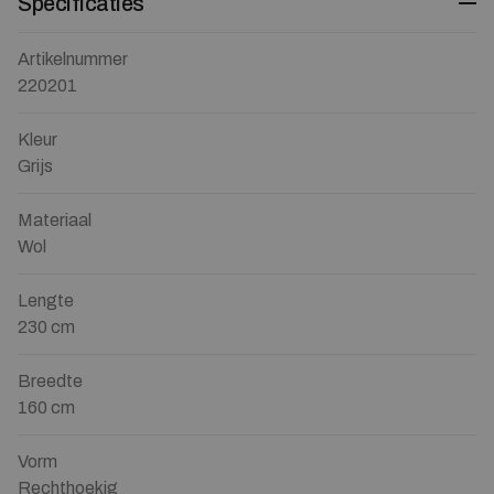
Specificaties
Artikelnummer
220201
Kleur
Grijs
Materiaal
Wol
Lengte
230 cm
Breedte
160 cm
Vorm
Rechthoekig