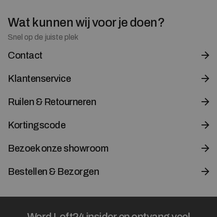
Wat kunnen wij voor je doen?
Snel op de juiste plek
Contact
Klantenservice
Ruilen & Retourneren
Kortingscode
Bezoek onze showroom
Bestellen & Bezorgen
Word Loft24 insider en ontvang veel