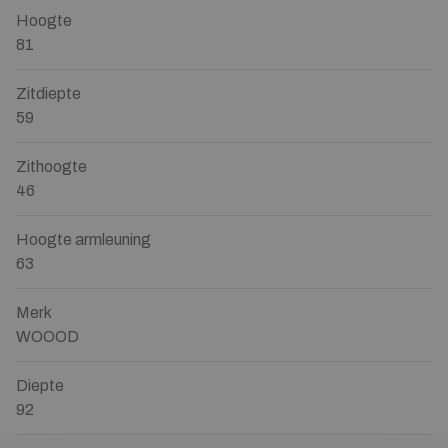
Hoogte
81
Zitdiepte
59
Zithoogte
46
Hoogte armleuning
63
Merk
WOOOD
Diepte
92