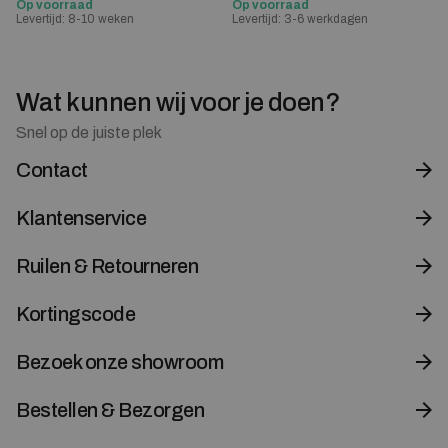
Op voorraad
Op voorraad
Levertijd: 8-10 weken
Levertijd: 3-6 werkdagen
Wat kunnen wij voor je doen?
Snel op de juiste plek
Contact
Klantenservice
Ruilen & Retourneren
Kortingscode
Bezoek onze showroom
Bestellen & Bezorgen