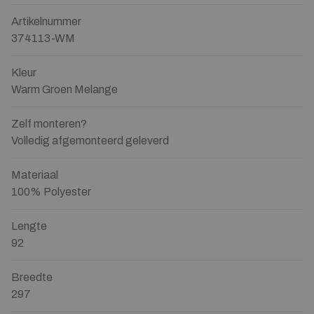
Artikelnummer
374113-WM
Kleur
Warm Groen Melange
Zelf monteren?
Volledig afgemonteerd geleverd
Materiaal
100% Polyester
Lengte
92
Breedte
297