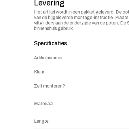
Levering
Het artikel wordt in een pakket geleverd. De p
van de bijgeleverde montage-instructie. Plaat
viltglijders aan de onderzijde van de poten. De 
binnenshuis gebruik.
Specificaties
Artikelnummer
Kleur
Zelf monteren?
Materiaal
Lengte