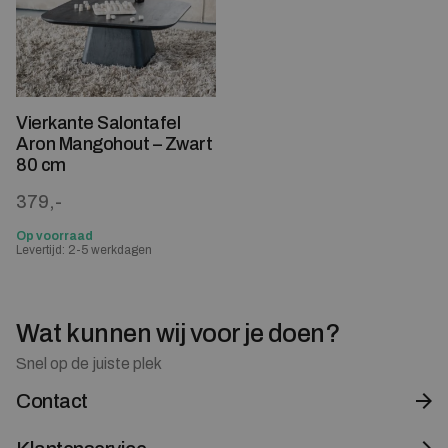
Vierkante Salontafel
Aron Mangohout – Zwart
80 cm
379,-
Op voorraad
Levertijd: 2-5 werkdagen
Wat kunnen wij voor je doen?
Snel op de juiste plek
Contact