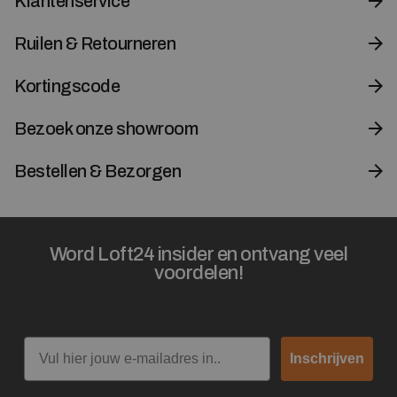
Klantenservice
Ruilen & Retourneren
Kortingscode
Bezoek onze showroom
Bestellen & Bezorgen
Word Loft24 insider en ontvang veel
voordelen!
Email
Inschrijven