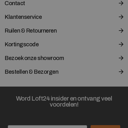
Contact
Klantenservice
Ruilen & Retourneren
Kortingscode
Bezoek onze showroom
Bestellen & Bezorgen
Word Loft24 insider en ontvang veel
voordelen!
Email