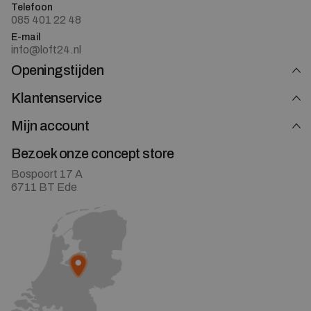
Telefoon
085 401 22 48
E-mail
info@loft24.nl
Openingstijden
Klantenservice
Mijn account
Bezoek onze concept store
Bospoort 17 A
6711 BT Ede