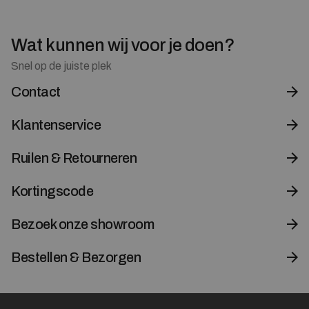
Wat kunnen wij voor je doen?
Snel op de juiste plek
Contact
Klantenservice
Ruilen & Retourneren
Kortingscode
Bezoek onze showroom
Bestellen & Bezorgen