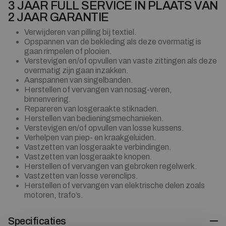
3 JAAR FULL SERVICE IN PLAATS VAN
2 JAAR GARANTIE
Verwijderen van pilling bij textiel.
Opspannen van de bekleding als deze overmatig is
gaan rimpelen of plooien.
Verstevigen en/of opvullen van vaste zittingen als deze
overmatig zijn gaan inzakken.
Aanspannen van singelbanden.
Herstellen of vervangen van nosag-veren,
binnenvering.
Repareren van losgeraakte stiknaden.
Herstellen van bedieningsmechanieken.
Verstevigen en/of opvullen van losse kussens.
Verhelpen van piep- en kraakgeluiden.
Vastzetten van losgeraakte verbindingen.
Vastzetten van losgeraakte knopen.
Herstellen of vervangen van gebroken regelwerk.
Vastzetten van losse verenclips.
Herstellen of vervangen van elektrische delen zoals
motoren, trafo’s.
Specificaties