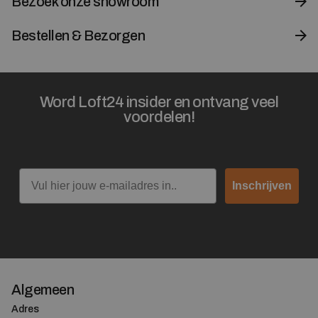
Bezoek onze showroom
Bestellen & Bezorgen
Word Loft24 insider en ontvang veel
voordelen!
Email
Inschrijven
Algemeen
Adres