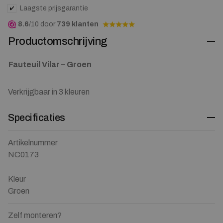
Laagste prijsgarantie
8.6
/10 door
739 klanten
Productomschrijving
Fauteuil Vilar – Groen
Verkrijgbaar in 3 kleuren
Specificaties
Artikelnummer
NC0173
Kleur
Groen
Zelf monteren?