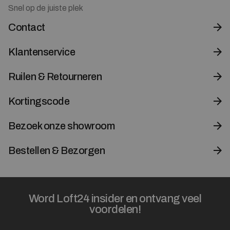
Snel op de juiste plek
Contact
Klantenservice
Ruilen & Retourneren
Kortingscode
Bezoek onze showroom
Bestellen & Bezorgen
Word Loft24 insider en ontvang veel
voordelen!