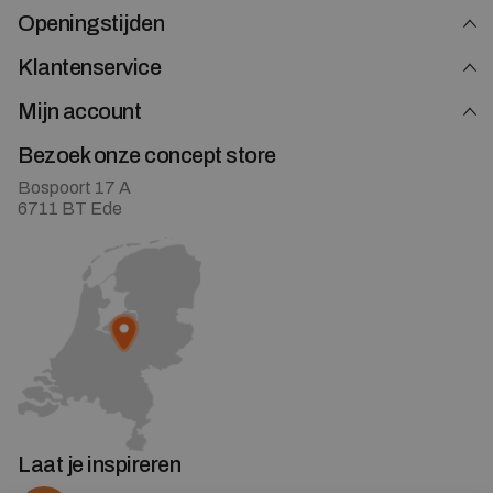
Openingstijden
Klantenservice
Mijn account
Bezoek onze concept store
Bospoort 17 A
6711 BT Ede
Laat je inspireren