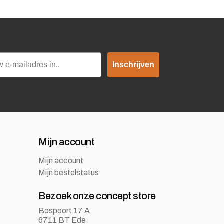
Inschrijven
Mijn account
Mijn account
Mijn bestelstatus
Bezoek onze concept store
Bospoort 17 A
6711 BT Ede