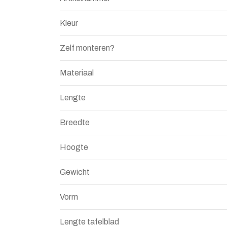
Kleur
Zelf monteren?
Materiaal
Lengte
Breedte
Hoogte
Gewicht
Vorm
Lengte tafelblad