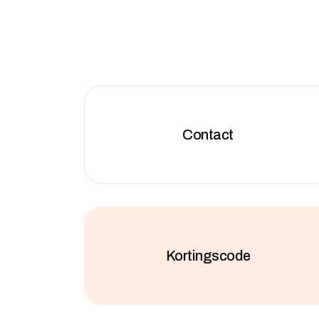
Contact
Kortingscode