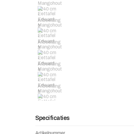
Specificaties
Artikelnummer