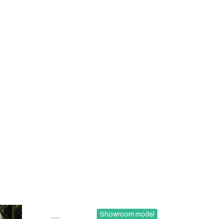
Showroom model