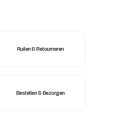
Ruilen & Retourneren
Bestellen & Bezorgen