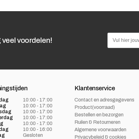
Email
 veel voordelen!
ingstijden
Klantenservice
dag
10:00 - 17:00
Contact en adresgegevens
dag
10:00 - 17:00
Product(voorraad)
sdag
10:00 - 17:00
Bestellen en bezorgen
erdag
10:00 - 17:00
Ruilen & Retourneren
ag
10:00 - 17:00
dag
10:00 - 16:00
Algemene voorwaarden
ag
Gesloten
Privacybeleid & cookies