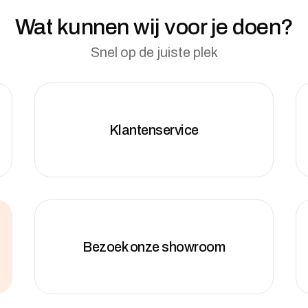
Wat kunnen wij voor je doen?
Snel op de juiste plek
Klantenservice
Bezoek onze showroom