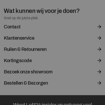
Wat kunnen wij voor je doen?
Snel op de juiste plek
Contact
Klantenservice
Ruilen & Retourneren
Kortingscode
Bezoek onze showroom
Bestellen & Bezorgen
Word Loft24 insider en ontvang veel