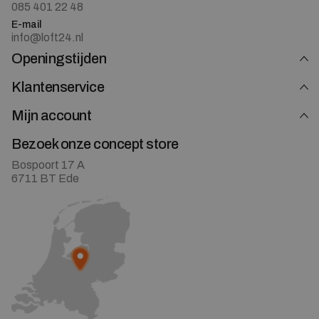
085 401 22 48
E-mail
info@loft24.nl
Openingstijden
Klantenservice
Mijn account
Bezoek onze concept store
Bospoort 17 A
6711 BT Ede