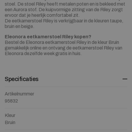
stoel. De stoel Riley heeft metalen poten en is bekleed met
een Aurora stof. De kuipvormige zitting van de Riley zorgt
ervoor dat je heerlijk comfortabel zit.
De eetkamerstoel Riley is verkrijgbaar in de kleuren taupe,
bruin en beige.
Eleonora eetkamerstoel Riley kopen?
Bestel de Eleonora eetkamerstoel Riley in de kleur Bruin
gemakkelijk online en ontvang de eetkamerstoel Riley van
Eleonora dezelfde week gratis in huis.
Specificaties
Artikelnummer
95832
Kleur
Bruin