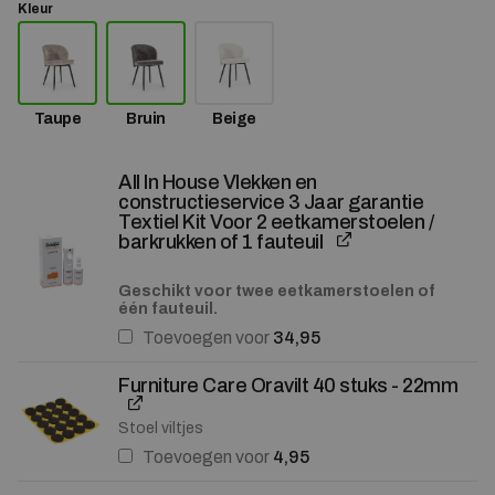
Kleur
Taupe
Bruin
Beige
All In House Vlekken en
constructieservice 3 Jaar garantie
Textiel Kit Voor 2 eetkamerstoelen /
barkrukken of 1 fauteuil
Geschikt voor twee eetkamerstoelen of
één fauteuil.
Toevoegen voor
34,95
Furniture Care Oravilt 40 stuks - 22mm
Stoel viltjes
Toevoegen voor
4,95