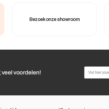
Bezoek onze showroom
Email
 veel voordelen!