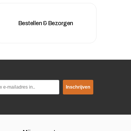
Bestellen & Bezorgen
Inschrijven