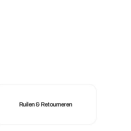
Ruilen & Retourneren