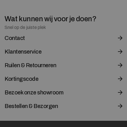
Wat kunnen wij voor je doen?
Snel op de juiste plek
Contact
Klantenservice
Ruilen & Retourneren
Kortingscode
Bezoek onze showroom
Bestellen & Bezorgen