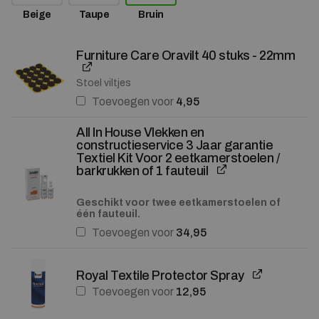
Beige
Taupe
Bruin
Furniture Care Oravilt 40 stuks - 22mm
Stoel viltjes
Toevoegen voor
4,95
All In House Vlekken en
constructieservice 3 Jaar garantie
Textiel Kit Voor 2 eetkamerstoelen /
barkrukken of 1 fauteuil
Geschikt voor twee eetkamerstoelen of
één fauteuil.
Toevoegen voor
34,95
Royal Textile Protector Spray
Toevoegen voor
12,95