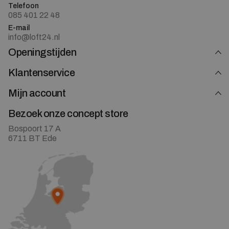
Telefoon
085 401 22 48
E-mail
info@loft24.nl
Openingstijden
Klantenservice
Mijn account
Bezoek onze concept store
Bospoort 17 A
6711 BT Ede