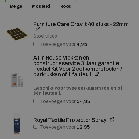
Beige
Mosterd
Rood
Furniture Care Oravilt 40 stuks - 22mm
Stoel viltjes
Toevoegen voor
4,95
All In House Vlekken en
constructieservice 3 Jaar garantie
Textiel Kit Voor 2 eetkamerstoelen /
barkrukken of 1 fauteuil
Geschikt voor twee eetkamerstoelen of
één fauteuil.
Toevoegen voor
34,95
Royal Textile Protector Spray
Toevoegen voor
12,95