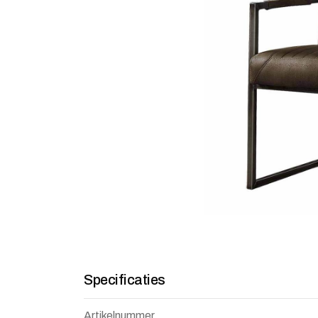
Specificaties
Artikelnummer