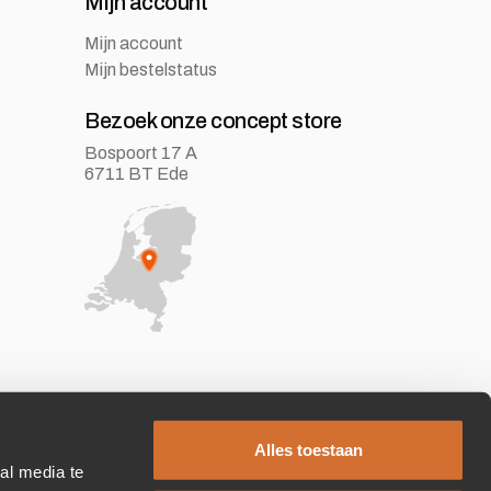
Mijn account
Mijn account
Mijn bestelstatus
Bezoek onze concept store
Bospoort 17 A
6711 BT Ede
Alles toestaan
al media te