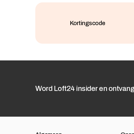
Kortingscode
Word Loft24 insider en ontvang