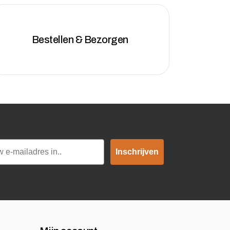
Bestellen & Bezorgen
Inschrijven