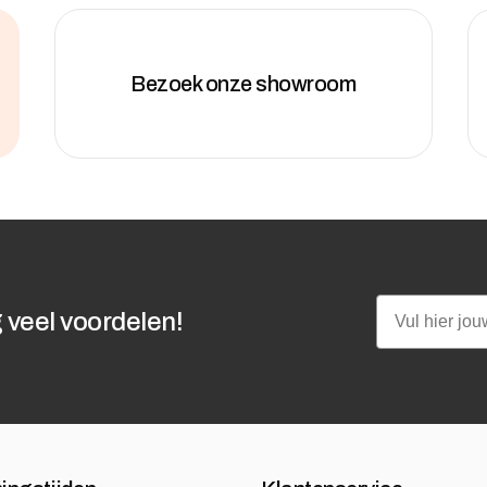
Bezoek onze showroom
Email
 veel voordelen!