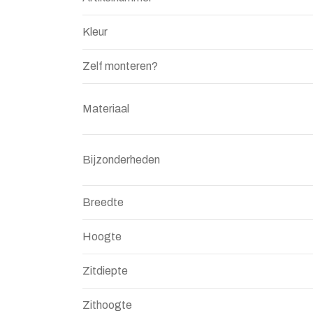
Kleur
Zelf monteren?
Materiaal
Bijzonderheden
Breedte
Hoogte
Zitdiepte
Zithoogte