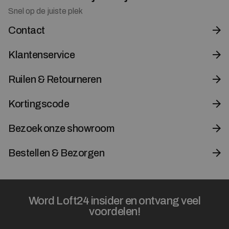
Snel op de juiste plek
Contact
Klantenservice
Ruilen & Retourneren
Kortingscode
Bezoek onze showroom
Bestellen & Bezorgen
Word Loft24 insider en ontvang veel
voordelen!