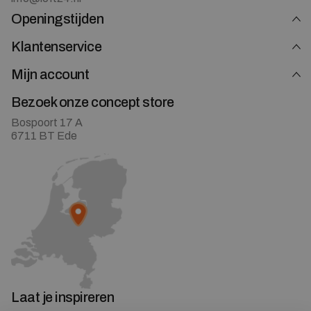
Openingstijden
Klantenservice
Mijn account
Bezoek onze concept store
Bospoort 17 A
6711 BT Ede
Laat je inspireren