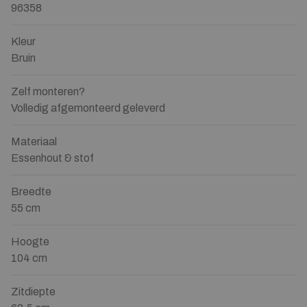
96358
Kleur
Bruin
Zelf monteren?
Volledig afgemonteerd geleverd
Materiaal
Essenhout & stof
Breedte
55 cm
Hoogte
104 cm
Zitdiepte