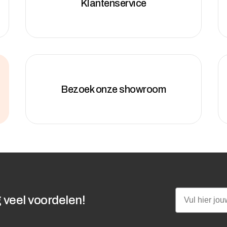
Klantenservice
Bezoek onze showroom
Email
 veel voordelen!