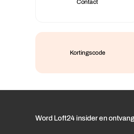
Contact
Kortingscode
Word Loft24 insider en ontvang