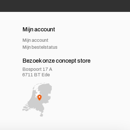
Mijn account
Mijn account
Mijn bestelstatus
Bezoek onze concept store
Bospoort 17 A
6711 BT Ede