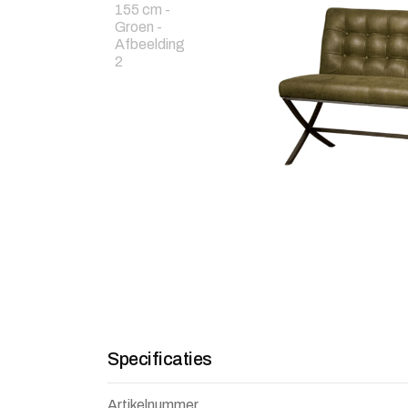
Specificaties
Artikelnummer