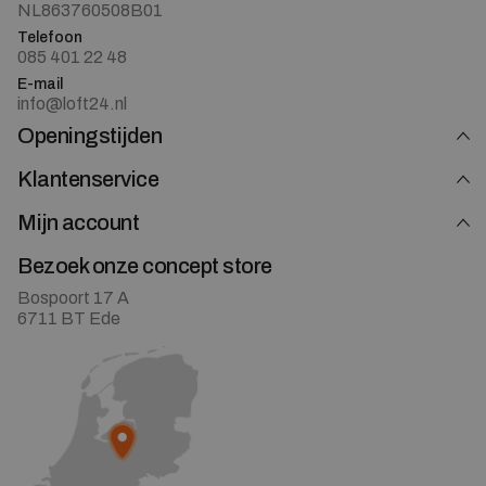
NL863760508B01
Telefoon
085 401 22 48
E-mail
info@loft24.nl
Openingstijden
Klantenservice
Mijn account
Bezoek onze concept store
Bospoort 17 A
6711 BT Ede