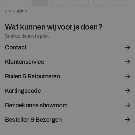
per pagina
Wat kunnen wij voor je doen?
Snel op de juiste plek
Contact
Klantenservice
Ruilen & Retourneren
Kortingscode
Bezoek onze showroom
Bestellen & Bezorgen