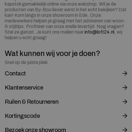
kapstok gemakkelijk online via onze webshop. Wil je de
producten van By-Boo liever eerst in het echt bekijken? Dat
kan! Kom langs in onze showroom in Ede. Onze
medewerkers helpen je graag met het adviseren van woon-
& stijltips. Profiteer van onze snelle levertijd. Nog vragen?
Stel ze gerust. Je kunt ons mailen naar
info@loft24.nl
, wij
helpen u echt graag!
Wat kunnen wij voor je doen?
Snel op de juiste plek
Contact
Klantenservice
Ruilen & Retourneren
Kortingscode
Bezoek onze showroom