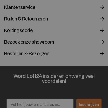
Klantenservice
Ruilen & Retourneren
Kortingscode
Bezoek onze showroom
Bestellen & Bezorgen
Word Loft24 insider en ontvang veel
voordelen!
Email
Inschrijven