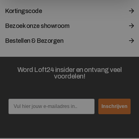
Kortingscode
Bezoek onze showroom
Bestellen & Bezorgen
Word Loft24 insider en ontvang veel
voordelen!
Email
Inschrijven