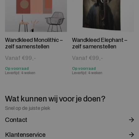
Wandkleed Monolithic –
Wandkleed Elephant –
zelf samenstellen
zelf samenstellen
Vanaf €99,-
Vanaf €99,-
Op voorraad
Op voorraad
Levertijd: 4 weken
Levertijd: 4 weken
Wat kunnen wij voor je doen?
Snel op de juiste plek
Contact
Klantenservice