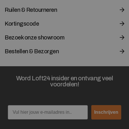
Ruilen & Retourneren
Kortingscode
Bezoek onze showroom
Bestellen & Bezorgen
Word Loft24 insider en ontvang veel
voordelen!
Email
Inschrijven