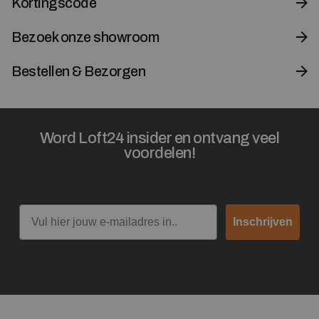
Kortingscode
Bezoek onze showroom
Bestellen & Bezorgen
Word Loft24 insider en ontvang veel
voordelen!
Email
Inschrijven