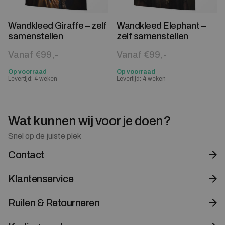
Wandkleed Giraffe – zelf
Wandkleed Elephant –
samenstellen
zelf samenstellen
Vanaf €99,-
Vanaf €99,-
Op voorraad
Op voorraad
Levertijd: 4 weken
Levertijd: 4 weken
Wat kunnen wij voor je doen?
Snel op de juiste plek
Contact
Klantenservice
Ruilen & Retourneren