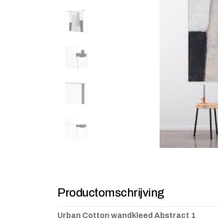
Productomschrijving
Urban Cotton wandkleed Abstract 1