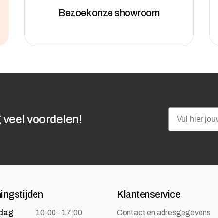
Bezoek onze showroom
Email
 veel voordelen!
ingstijden
Klantenservice
dag
10:00 - 17:00
Contact en adresgegevens