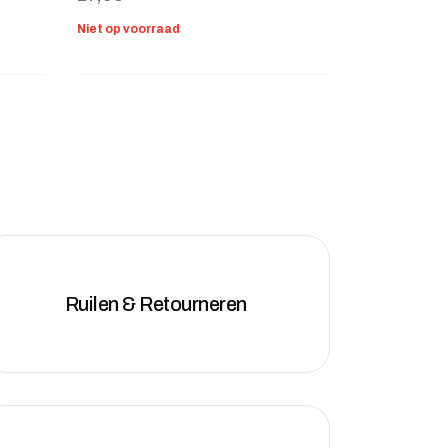
Niet op voorraad
Ruilen & Retourneren