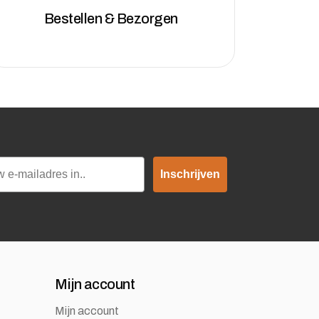
Bestellen & Bezorgen
Inschrijven
Mijn account
Mijn account