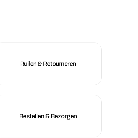
Ruilen & Retourneren
Bestellen & Bezorgen