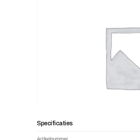
Specificaties
Artikelnummer