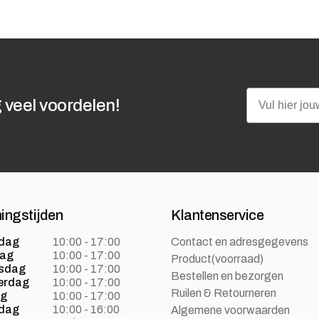
Email
 veel voordelen!
ingstijden
Klantenservice
dag
10:00 - 17:00
Contact en adresgegevens
dag
10:00 - 17:00
Product(voorraad)
sdag
10:00 - 17:00
Bestellen en bezorgen
erdag
10:00 - 17:00
Ruilen & Retourneren
ag
10:00 - 17:00
dag
10:00 - 16:00
Algemene voorwaarden