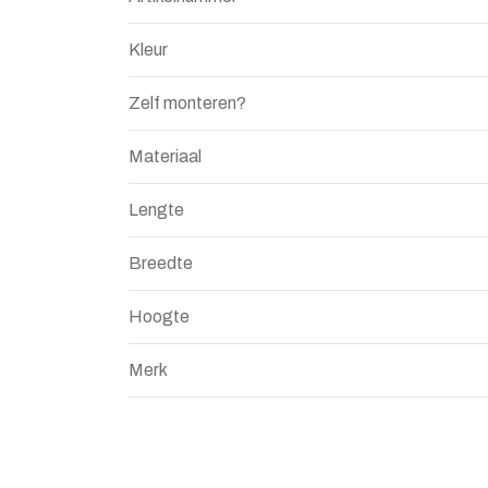
Kleur
Zelf monteren?
Materiaal
Lengte
Breedte
Hoogte
Merk