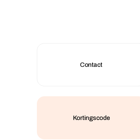
Contact
Kortingscode