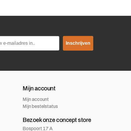
Inschrijven
Mijn account
Mijn account
Mijn bestelstatus
Bezoek onze concept store
Bospoort 17 A