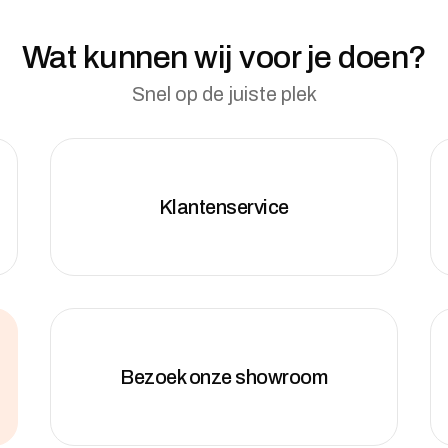
Wat kunnen wij voor je doen?
Snel op de juiste plek
Klantenservice
Bezoek onze showroom