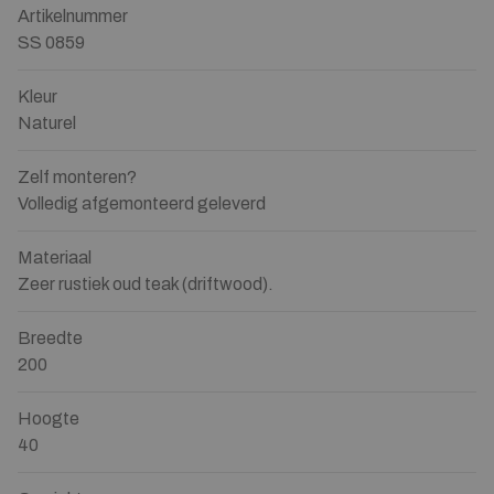
Artikelnummer
SS 0859
Kleur
Naturel
Zelf monteren?
Volledig afgemonteerd geleverd
Materiaal
Zeer rustiek oud teak (driftwood).
Breedte
200
Hoogte
40