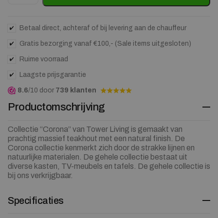
Betaal direct, achteraf of bij levering aan de chauffeur
Gratis bezorging vanaf €100,- (Sale items uitgesloten)
Ruime voorraad
Laagste prijsgarantie
8.6
/10 door
739 klanten
Productomschrijving
Collectie “Corona” van Tower Living is gemaakt van
prachtig massief teakhout met een natural finish. De
Corona collectie kenmerkt zich door de strakke lijnen en
natuurlijke materialen. De gehele collectie bestaat uit
diverse kasten, TV-meubels en tafels. De gehele collectie is
bij ons verkrijgbaar.
Specificaties