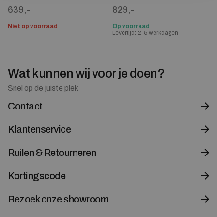
639,-
829,-
Niet op voorraad
Op voorraad
Levertijd: 2-5 werkdagen
Wat kunnen wij voor je doen?
Snel op de juiste plek
Contact
Klantenservice
Ruilen & Retourneren
Kortingscode
Bezoek onze showroom