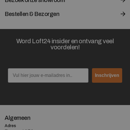
Bestellen & Bezorgen
Word Loft24 insider en ontvang veel
voordelen!
Email
Inschrijven
Algemeen
Adres