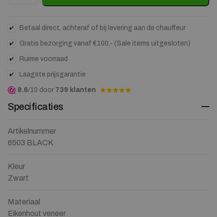
Betaal direct, achteraf of bij levering aan de chauffeur
Gratis bezorging vanaf €100,- (Sale items uitgesloten)
Ruime voorraad
Laagste prijsgarantie
8.6
/10 door
739 klanten
Specificaties
Artikelnummer
6503 BLACK
Kleur
Zwart
Materiaal
Eikenhout veneer