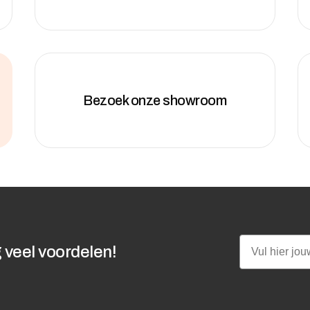
Bezoek onze showroom
Email
 veel voordelen!