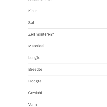
Kleur
Set
Zelf monteren?
Materiaal
Lengte
Breedte
Hoogte
Gewicht
Vorm