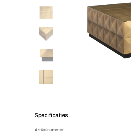
Specificaties
Artikelnummer