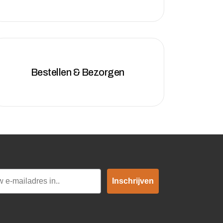
Bestellen & Bezorgen
Inschrijven