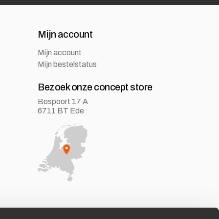
Mijn account
Mijn account
Mijn bestelstatus
Bezoek onze concept store
Bospoort 17 A
6711 BT Ede