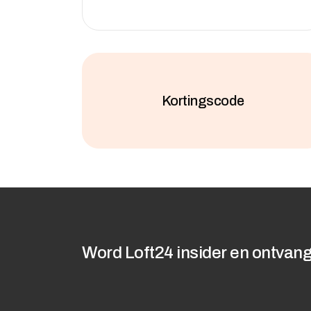
Kortingscode
Word Loft24 insider en ontvang