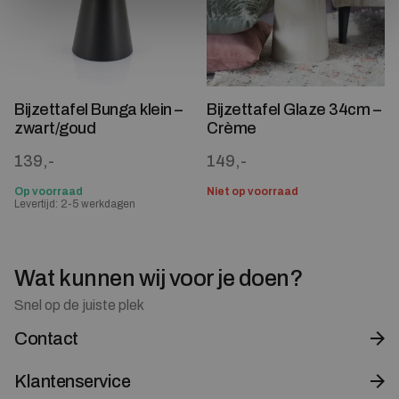
Bijzettafel Bunga klein –
Bijzettafel Glaze 34cm –
zwart/goud
Crème
139,-
149,-
Op voorraad
Niet op voorraad
Levertijd: 2-5 werkdagen
Wat kunnen wij voor je doen?
Snel op de juiste plek
Contact
Klantenservice