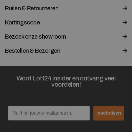
Ruilen & Retourneren
Kortingscode
Bezoek onze showroom
Bestellen & Bezorgen
Word Loft24 insider en ontvang veel
voordelen!
Email
Inschrijven