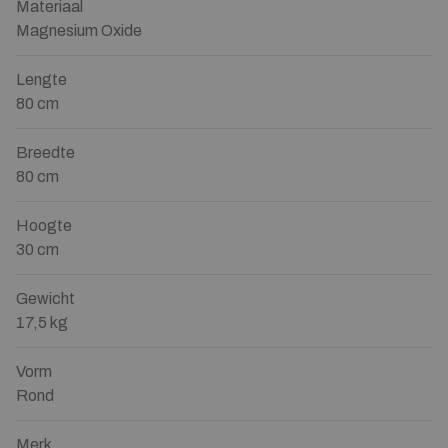
Materiaal
Magnesium Oxide
Lengte
80 cm
Breedte
80 cm
Hoogte
30 cm
Gewicht
17,5 kg
Vorm
Rond
Merk