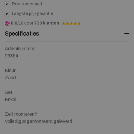
Ruime voorraad
Laagste prijsgarantie
8.6
/10 door
739 klanten
Specificaties
Artikelnummer
96354
Kleur
Zand
Set
Enkel
Zelf monteren?
Volledig afgemonteerd geleverd