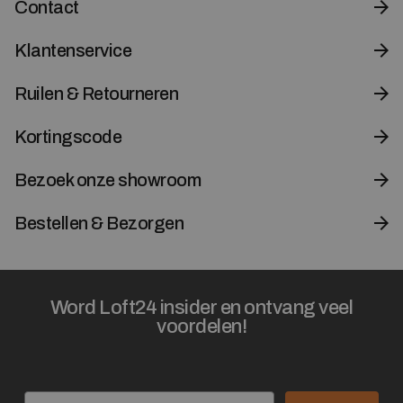
Contact
Klantenservice
Ruilen & Retourneren
Kortingscode
Bezoek onze showroom
Bestellen & Bezorgen
Word Loft24 insider en ontvang veel
voordelen!
Email