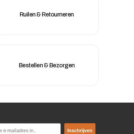
Ruilen & Retourneren
Bestellen & Bezorgen
Inschrijven