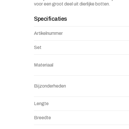
voor een groot deel uit dierlijke botten.
Specificaties
Artikelnummer
Set
Materiaal
Bijzonderheden
Lengte
Breedte