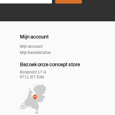
Mijn account
Mijn account
Mijn bestelstatus
Bezoek onze concept store
Bospoort 17 A
6711 BT Ede