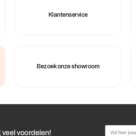
Klantenservice
Bezoek onze showroom
Email
 veel voordelen!