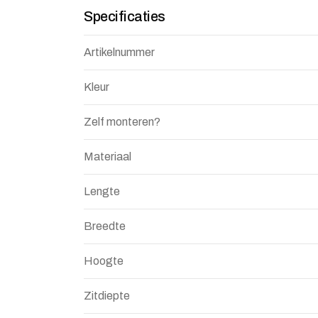
Specificaties
Artikelnummer
Kleur
Zelf monteren?
Materiaal
Lengte
Breedte
Hoogte
Zitdiepte