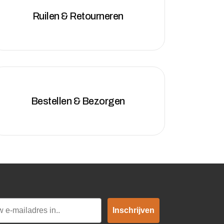
Ruilen & Retourneren
Bestellen & Bezorgen
Inschrijven