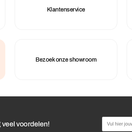
Klantenservice
Bezoek onze showroom
Email
 veel voordelen!