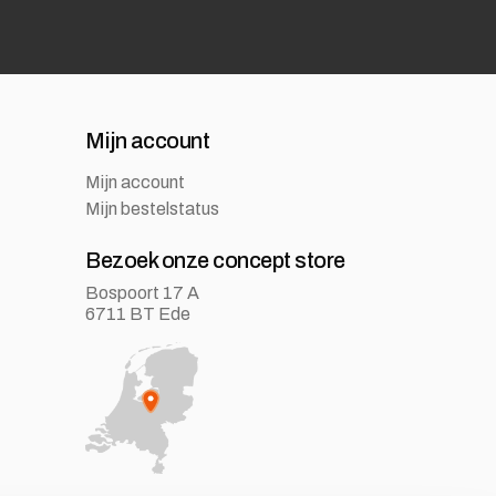
Mijn account
Mijn account
Mijn bestelstatus
Bezoek onze concept store
Bospoort 17 A
6711 BT Ede