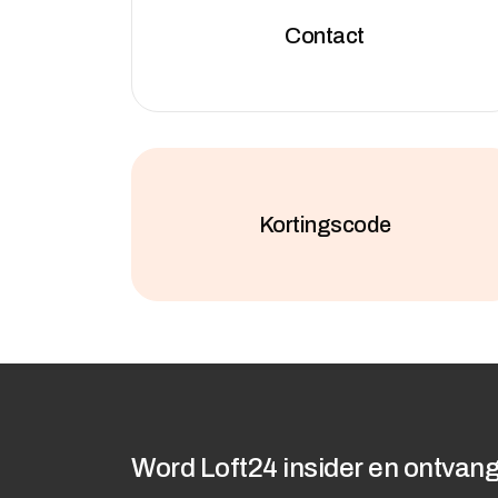
Contact
Kortingscode
Word Loft24 insider en ontvang