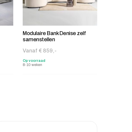
Modulaire Bank Denise zelf
samenstellen
Vanaf € 859,-
Op voorraad
8-10 weken