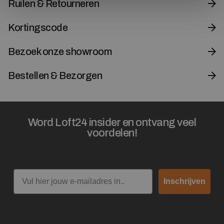
Ruilen & Retourneren
Kortingscode
Bezoek onze showroom
Bestellen & Bezorgen
Word Loft24 insider en ontvang veel
voordelen!
Email
Inschrijven